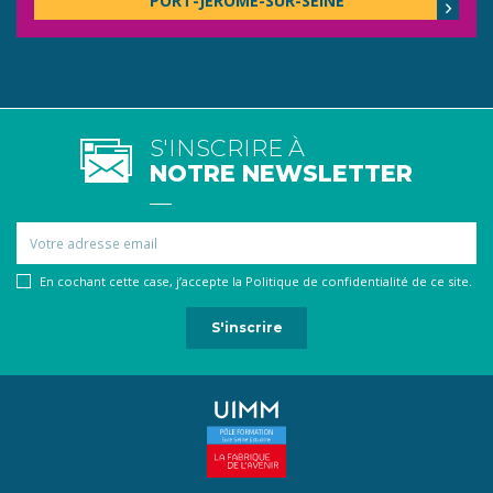
PORT-JÉRÔME-SUR-SEINE
S'INSCRIRE À
NOTRE NEWSLETTER
Email
En cochant cette case, j’accepte la Politique de confidentialité de ce site.