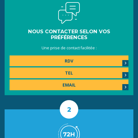
NOUS CONTACTER SELON VOS
PRÉFÉRENCES
Une prise de contact facilitée :
RDV
TEL
EMAIL