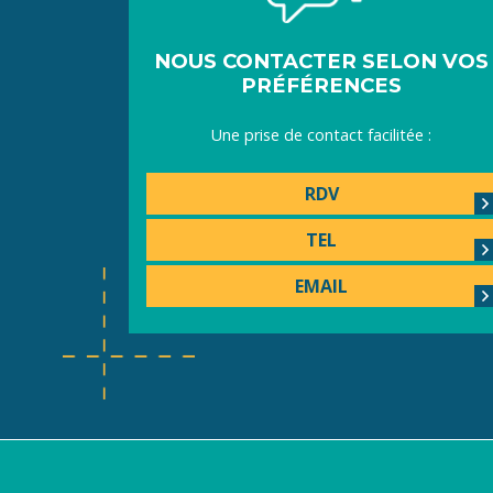
NOUS CONTACTER SELON VOS
PRÉFÉRENCES
Une prise de contact facilitée :
RDV
TEL
EMAIL