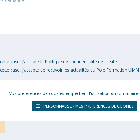
ette case, j’accepte la Politique de confidentialité de ce site.
cette case, j’accepte de recevoir les actualités du Pôle Formation UIMM 
Vos préférences de cookies empêchent l'utilisation du formulaire 
PERSONNALISER MES PRÉFÉRENCES DE COOKIES