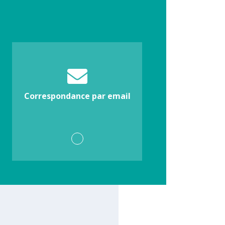
Correspondance par email