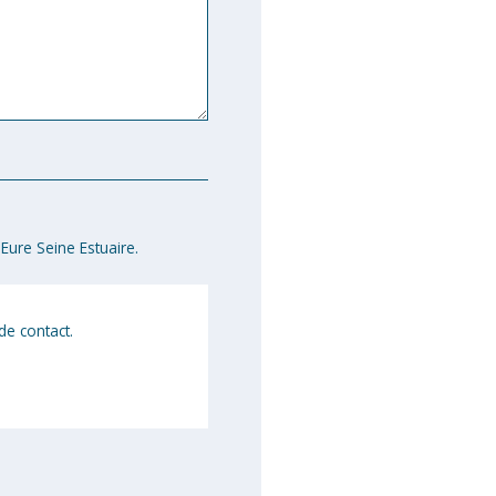
Eure Seine Estuaire.
de contact.