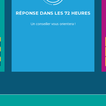
RÉPONSE DANS LES 72 HEURES
Un conseiller vous orientera !