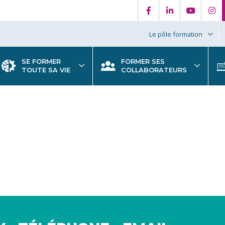
Le pôle formation
SE FORMER
FORMER SES
TOUTE SA VIE
COLLABORATEURS