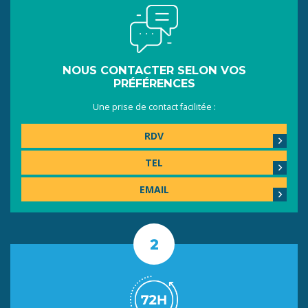
NOUS CONTACTER SELON VOS
PRÉFÉRENCES
Une prise de contact facilitée :
RDV
TEL
EMAIL