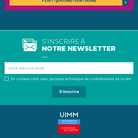
PORT-JÉRÔME-SUR-SEINE
S'INSCRIRE À
NOTRE NEWSLETTER
Email
En cochant cette case, j’accepte la Politique de confidentialité de ce site.