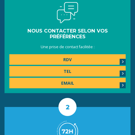
NOUS CONTACTER SELON VOS
PRÉFÉRENCES
Une prise de contact facilitée :
RDV
TEL
EMAIL