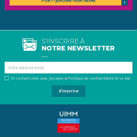
PORT-JÉRÔME-SUR-SEINE
S'INSCRIRE À
NOTRE NEWSLETTER
Email
En cochant cette case, j’accepte la Politique de confidentialité de ce site.