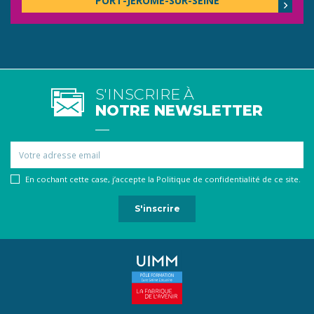
PORT-JÉRÔME-SUR-SEINE
S'INSCRIRE À
NOTRE NEWSLETTER
Email
En cochant cette case, j’accepte la Politique de confidentialité de ce site.