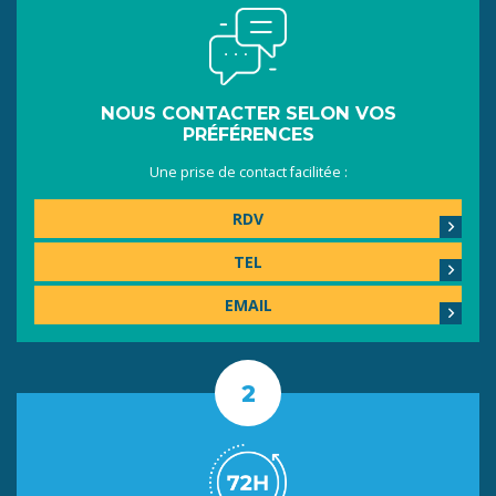
NOUS CONTACTER SELON VOS
PRÉFÉRENCES
Une prise de contact facilitée :
RDV
TEL
EMAIL