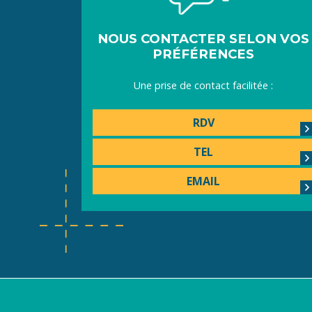
NOUS CONTACTER SELON VOS
PRÉFÉRENCES
Une prise de contact facilitée :
RDV
TEL
EMAIL