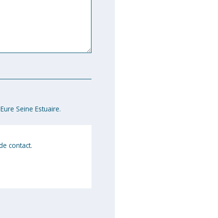
Eure Seine Estuaire.
de contact.