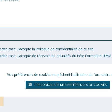
ette case, j’accepte la Politique de confidentialité de ce site.
cette case, j’accepte de recevoir les actualités du Pôle Formation UIMM 
Vos préférences de cookies empêchent l'utilisation du formulaire 
PERSONNALISER MES PRÉFÉRENCES DE COOKIES