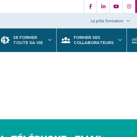
Le pôle formation
SE FORMER
FORMER SES
TOUTE SA VIE
COLLABORATEURS