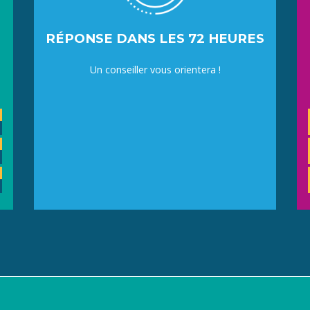
RÉPONSE DANS LES 72 HEURES
Un conseiller vous orientera !