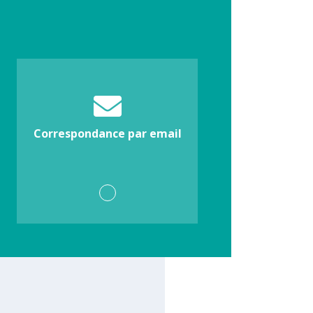
Correspondance par email