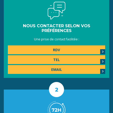
NOUS CONTACTER SELON VOS
PRÉFÉRENCES
Une prise de contact facilitée :
RDV
TEL
EMAIL