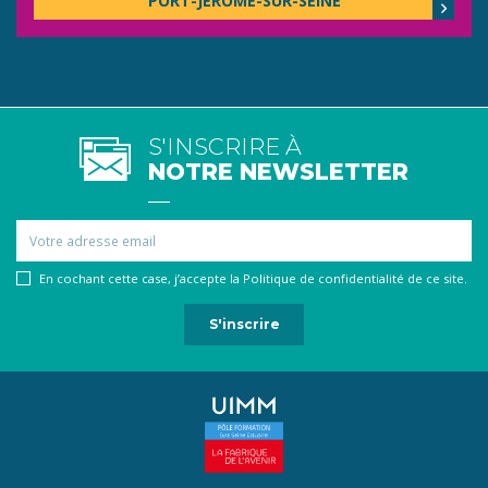
PORT-JÉRÔME-SUR-SEINE
S'INSCRIRE À
NOTRE NEWSLETTER
Email
En cochant cette case, j’accepte la Politique de confidentialité de ce site.