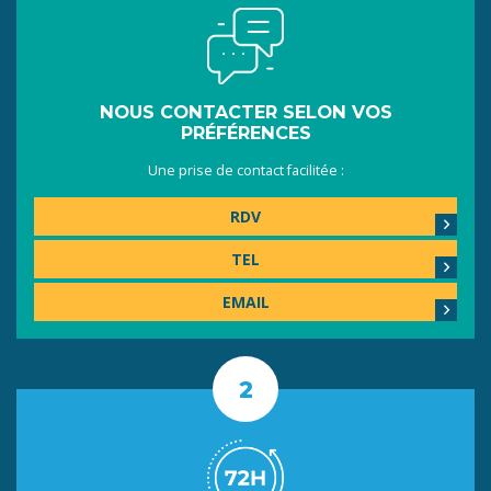
NOUS CONTACTER SELON VOS
PRÉFÉRENCES
Une prise de contact facilitée :
RDV
TEL
EMAIL