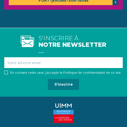
PORT-JÉRÔME-SUR-SEINE
S'INSCRIRE À
NOTRE NEWSLETTER
Email
En cochant cette case, j’accepte la Politique de confidentialité de ce site.