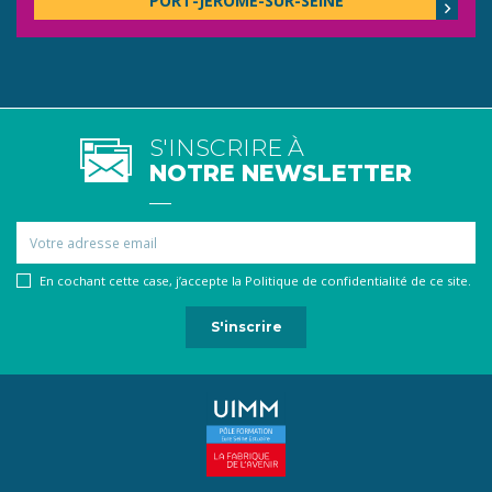
PORT-JÉRÔME-SUR-SEINE
S'INSCRIRE À
NOTRE NEWSLETTER
Email
En cochant cette case, j’accepte la Politique de confidentialité de ce site.