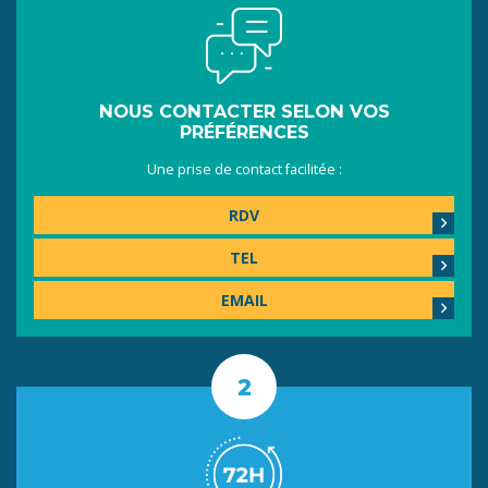
NOUS CONTACTER SELON VOS
PRÉFÉRENCES
Une prise de contact facilitée :
RDV
TEL
EMAIL