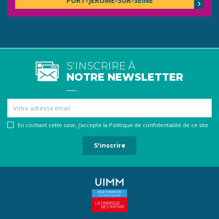
PORT-JÉRÔME-SUR-SEINE
S'INSCRIRE À
NOTRE NEWSLETTER
Email
En cochant cette case, j’accepte la Politique de confidentialité de ce site.