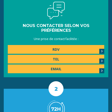
NOUS CONTACTER SELON VOS
PRÉFÉRENCES
Une prise de contact facilitée :
RDV
TEL
EMAIL