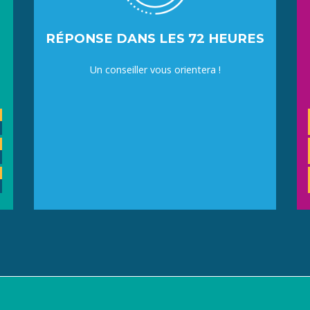
RÉPONSE DANS LES 72 HEURES
Un conseiller vous orientera !