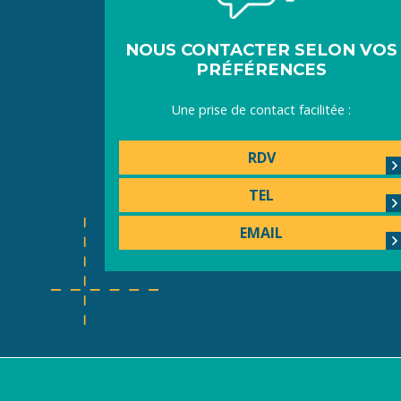
NOUS CONTACTER SELON VOS
PRÉFÉRENCES
Une prise de contact facilitée :
RDV
TEL
EMAIL