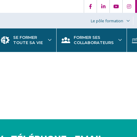
Le pôle formation
SE FORMER
FORMER SES
TOUTE SA VIE
COLLABORATEURS