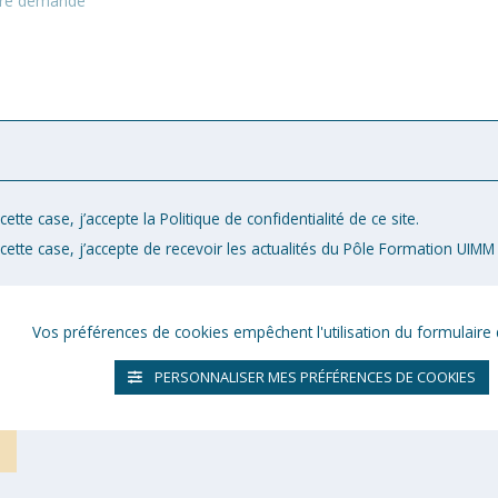
ette case, j’accepte la Politique de confidentialité de ce site.
cette case, j’accepte de recevoir les actualités du Pôle Formation UIMM 
Vos préférences de cookies empêchent l'utilisation du formulaire 
PERSONNALISER MES PRÉFÉRENCES DE COOKIES