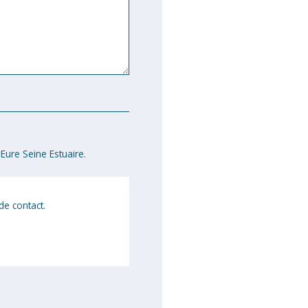
Eure Seine Estuaire.
de contact.