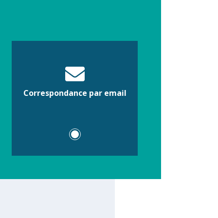
Correspondance par email