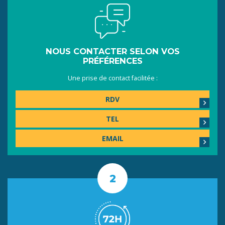
NOUS CONTACTER SELON VOS
PRÉFÉRENCES
Une prise de contact facilitée :
RDV
TEL
EMAIL