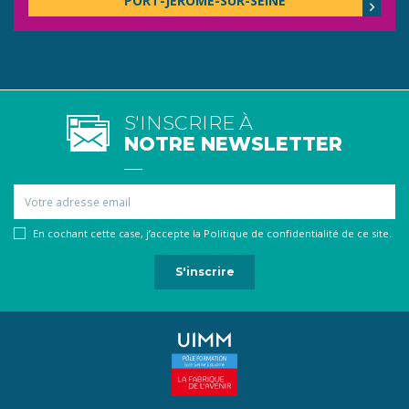
PORT-JÉRÔME-SUR-SEINE
S'INSCRIRE À
NOTRE NEWSLETTER
Email
En cochant cette case, j’accepte la Politique de confidentialité de ce site.