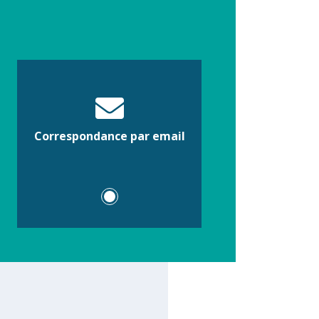
Correspondance par email