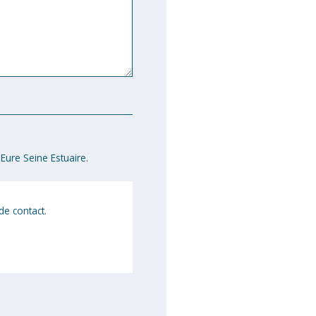
Eure Seine Estuaire.
de contact.