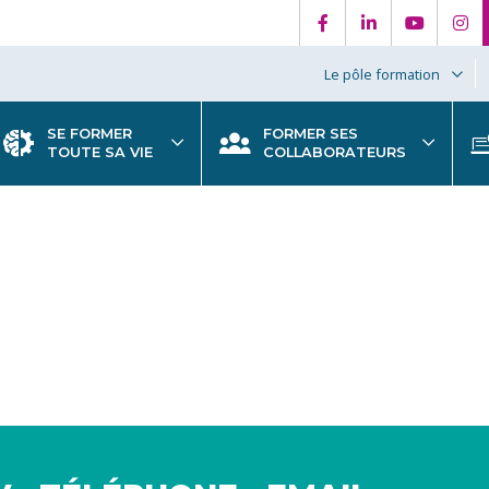
Le pôle formation
SE FORMER
FORMER SES
TOUTE SA VIE
COLLABORATEURS