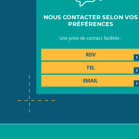
NOUS CONTACTER SELON VOS
PRÉFÉRENCES
Une prise de contact facilitée :
RDV
TEL
EMAIL