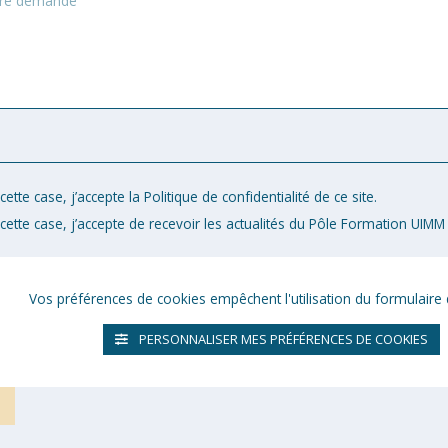
ette case, j’accepte la Politique de confidentialité de ce site.
cette case, j’accepte de recevoir les actualités du Pôle Formation UIMM 
Vos préférences de cookies empêchent l'utilisation du formulaire 
PERSONNALISER MES PRÉFÉRENCES DE COOKIES