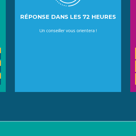
RÉPONSE DANS LES 72 HEURES
Un conseiller vous orientera !