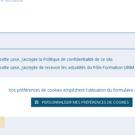
ette case, j’accepte la Politique de confidentialité de ce site.
cette case, j’accepte de recevoir les actualités du Pôle Formation UIMM 
Vos préférences de cookies empêchent l'utilisation du formulaire 
PERSONNALISER MES PRÉFÉRENCES DE COOKIES