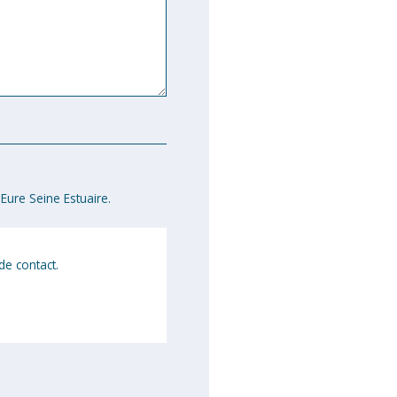
Eure Seine Estuaire.
de contact.