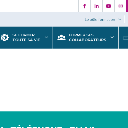
Le pôle formation
SE FORMER
FORMER SES
TOUTE SA VIE
COLLABORATEURS