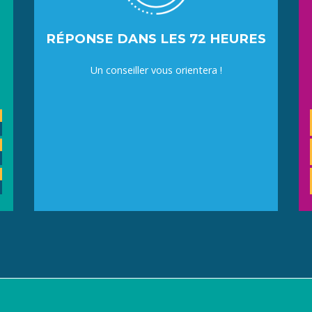
RÉPONSE DANS LES 72 HEURES
Un conseiller vous orientera !