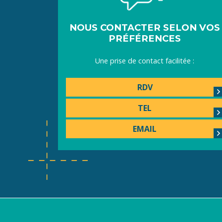
NOUS CONTACTER SELON VOS
PRÉFÉRENCES
Une prise de contact facilitée :
RDV
TEL
EMAIL