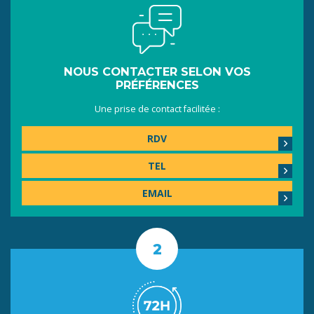
NOUS CONTACTER SELON VOS
PRÉFÉRENCES
Une prise de contact facilitée :
RDV
TEL
EMAIL