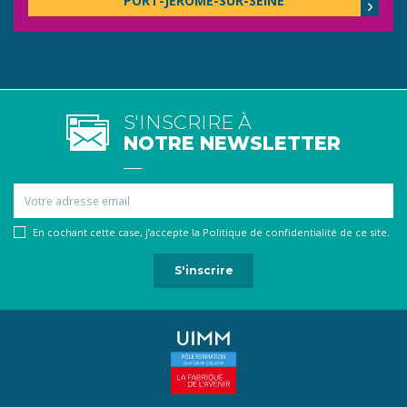
PORT-JÉRÔME-SUR-SEINE
S'INSCRIRE À
NOTRE NEWSLETTER
Email
En cochant cette case, j’accepte la Politique de confidentialité de ce site.