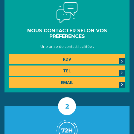
NOUS CONTACTER SELON VOS
PRÉFÉRENCES
Une prise de contact facilitée :
RDV
TEL
EMAIL