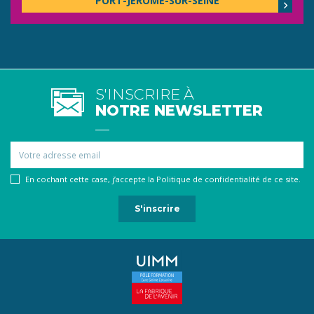
PORT-JÉRÔME-SUR-SEINE
S'INSCRIRE À
NOTRE NEWSLETTER
Email
En cochant cette case, j’accepte la Politique de confidentialité de ce site.