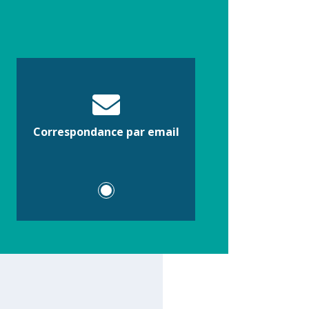
Correspondance par email