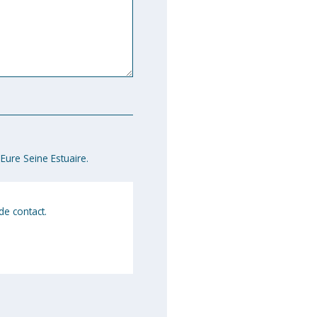
Eure Seine Estuaire.
de contact.