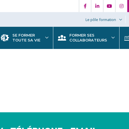
Le pôle formation
SE FORMER
FORMER SES
TOUTE SA VIE
COLLABORATEURS